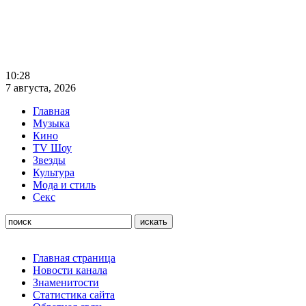
10:28
7 августа, 2026
Главная
Музыка
Кино
TV Шоу
Звезды
Культура
Мода и стиль
Секс
Главная страница
Новости канала
Знаменитости
Статистика сайта