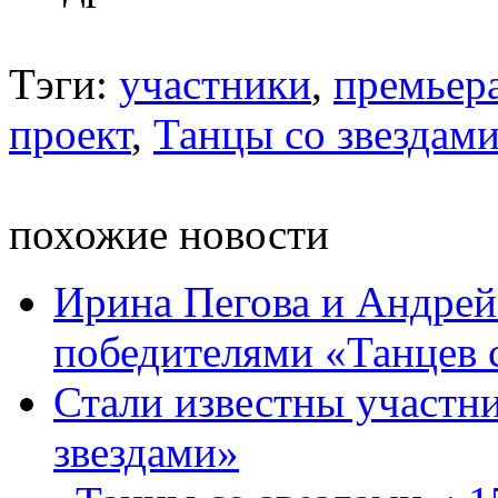
Тэги:
участники
,
премьер
проект
,
Танцы со звездами
похожие новости
Ирина Пегова и Андрей
победителями «Танцев 
Стали известны участни
звездами»