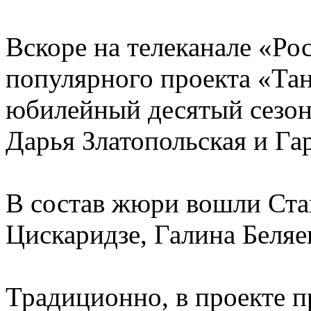
Вскоре на телеканале «Ро
популярного проекта «Тан
юбилейный десятый сезон 
Дарья Златопольская и Га
В состав жюри вошли Ста
Цискаридзе, Галина Беляе
Традиционно, в проекте п