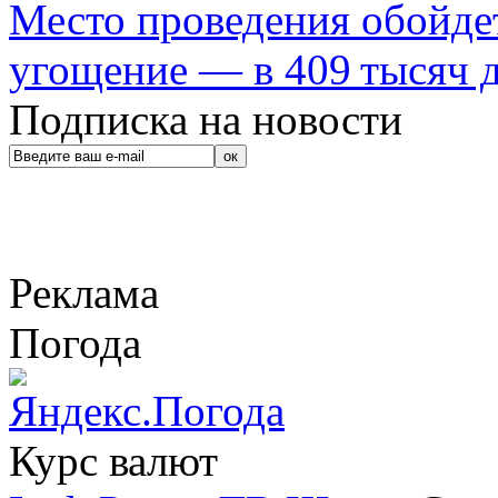
Место проведения обойдет
угощение — в 409 тысяч д
Подписка на новости
Реклама
Погода
Курс валют