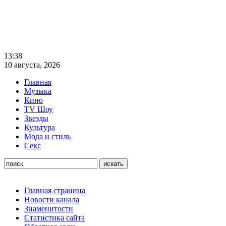
13:38
10 августа, 2026
Главная
Музыка
Кино
TV Шоу
Звезды
Культура
Мода и стиль
Секс
Главная страница
Новости канала
Знаменитости
Статистика сайта