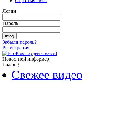
Обратная связь
Логин
Пароль
Забыли пароль?
Регистрация
Новостной информер
Loading...
Свежее видео