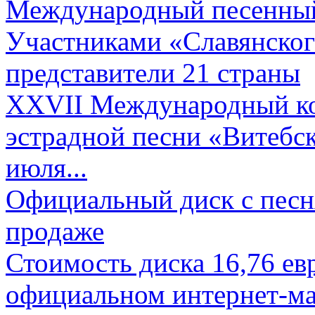
Международный песенный 
Участниками «Славянского
представители 21 страны
XXVII Международный ко
эстрадной песни «Витебск
июля...
Официальный диск с песн
продаже
Стоимость диска 16,76 евр
официальном интернет-ма