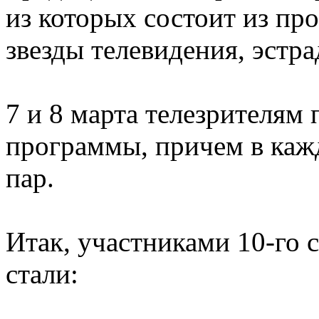
из которых состоит из пр
звезды телевидения, эстра
7 и 8 марта телезрителям 
программы, причем в каж
пар.
Итак, участниками 10-го 
стали: