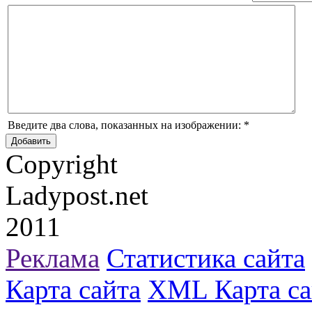
Введите два слова, показанных на изображении:
*
Copyright
Ladypost.net
2011
Реклама
Статистика сайта
Карта сайта
XML Карта са