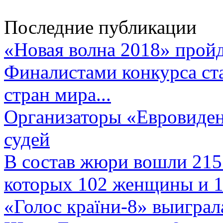
Последние публикации
«Новая волна 2018» пройд
Финалистами конкурса ста
стран мира...
Организаторы «Евровиден
судей
В состав жюри вошли 215 
которых 102 женщины и 1
«Голос країни-8» выиграл