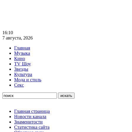
16:10
7 августа, 2026
Главная
Музыка
Кино
TV Шоу
Звезды
Культура
Мода и стиль
Секс
Главная страница
Новости канала
Знаменитости
Статистика сайта