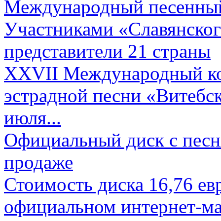
Международный песенный 
Участниками «Славянского
представители 21 страны
XXVII Международный ко
эстрадной песни «Витебск
июля...
Официальный диск с песн
продаже
Стоимость диска 16,76 евр
официальном интернет-ма