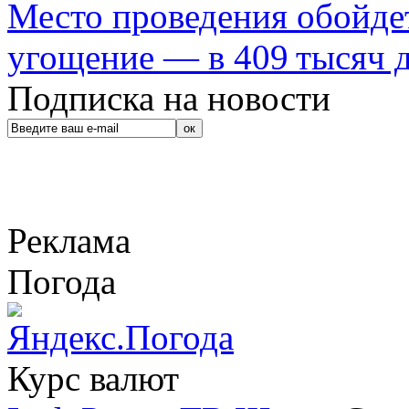
Место проведения обойдет
угощение — в 409 тысяч д
Подписка на новости
Реклама
Погода
Курс валют