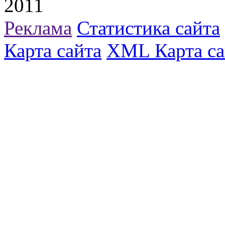
2011
Реклама
Статистика сайта
Карта сайта
XML Карта са