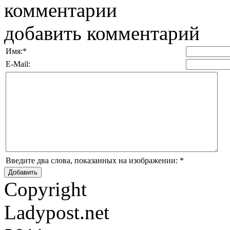
комментарии
добавить комментарий
Имя:
*
E-Mail:
Введите два слова, показанных на изображении:
*
Copyright
Ladypost.net