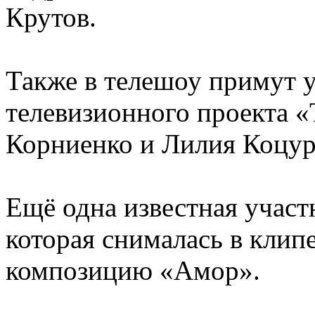
Крутов.
Также в телешоу примут у
телевизионного проекта «
Корниенко и Лилия Коцур
Ещё одна известная участ
которая снималась в клип
композицию «Амор».