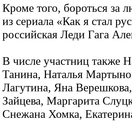
Кроме того, бороться за 
из сериала «Как я стал р
российская Леди Гага Але
В числе участниц также 
Танина, Наталья Мартынов
Лагутина, Яна Верешкова
Зайцева, Маргарита Слуцк
Снежана Хомка, Екатерин