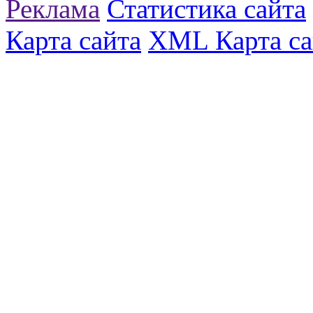
Реклама
Статистика сайта
Карта сайта
XML Карта са