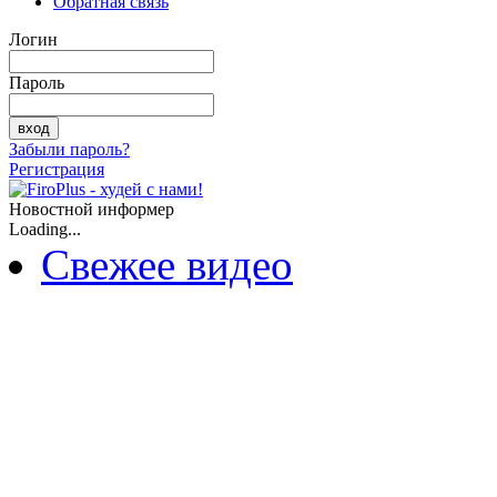
Обратная связь
Логин
Пароль
Забыли пароль?
Регистрация
Новостной информер
Loading...
Свежее видео