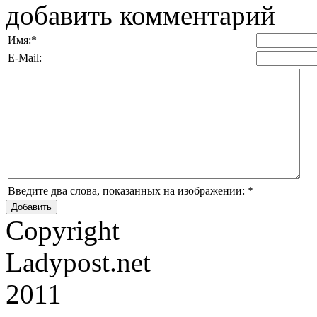
добавить комментарий
Имя:
*
E-Mail:
Введите два слова, показанных на изображении:
*
Copyright
Ladypost.net
2011