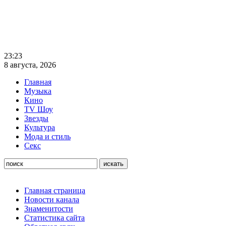
23:23
8 августа, 2026
Главная
Музыка
Кино
TV Шоу
Звезды
Культура
Мода и стиль
Секс
Главная страница
Новости канала
Знаменитости
Статистика сайта