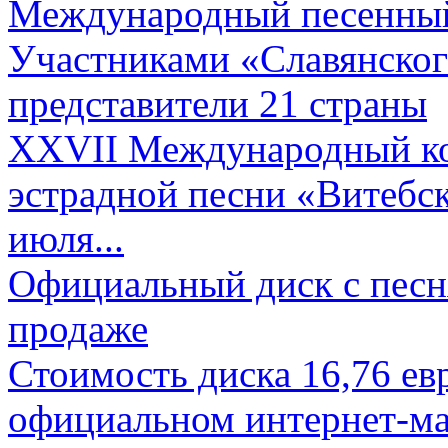
Международный песенный 
Участниками «Славянского
представители 21 страны
XXVII Международный ко
эстрадной песни «Витебск
июля...
Официальный диск с песн
продаже
Стоимость диска 16,76 евр
официальном интернет-ма