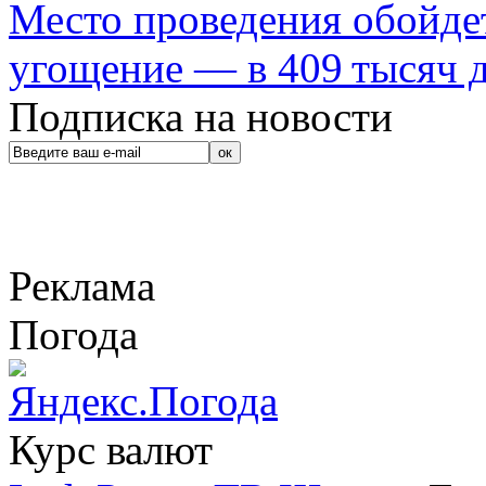
Место проведения обойдет
угощение — в 409 тысяч д
Подписка на новости
Реклама
Погода
Курс валют