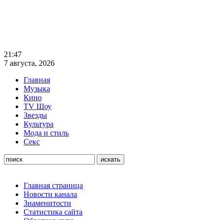
21:47
7 августа, 2026
Главная
Музыка
Кино
TV Шоу
Звезды
Культура
Мода и стиль
Секс
Главная страница
Новости канала
Знаменитости
Статистика сайта