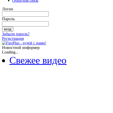
Обратная связь
Логин
Пароль
Забыли пароль?
Регистрация
Новостной информер
Loading...
Свежее видео