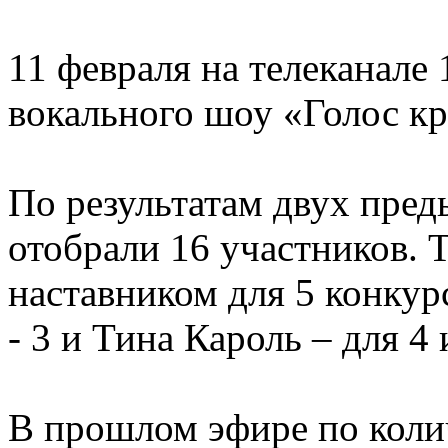
11 февраля на телеканале 
вокального шоу «Голос кр
По результатам двух пре
отобрали 16 участников. Т
наставником для 5 конкур
- 3 и Тина Кароль – для 4
В прошлом эфире по коли