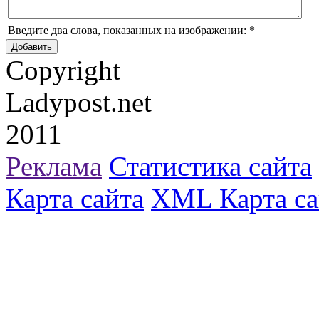
Введите два слова, показанных на изображении:
*
Copyright
Ladypost.net
2011
Реклама
Статистика сайта
Карта сайта
XML Карта са