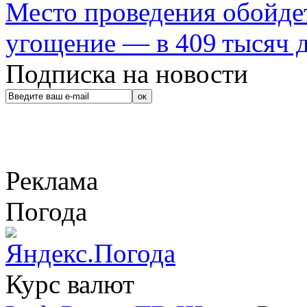
Место проведения обойдет
угощение — в 409 тысяч д
Подписка на новости
Реклама
Погода
Курс валют