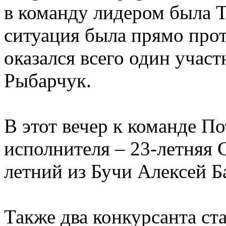
в команду лидером была Т
ситуация была прямо прот
оказался всего один учас
Рыбарчук.
В этот вечер к команде П
исполнителя – 23-летняя 
летний из Бучи Алексей Б
Также два конкурсанта с