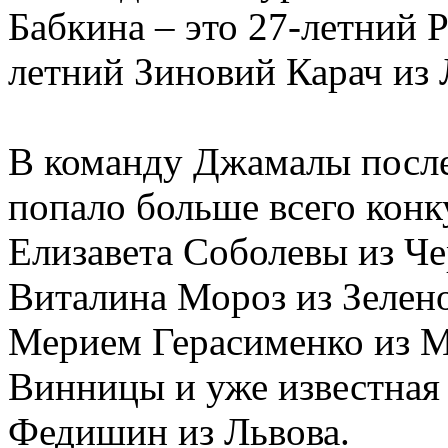
Бабкина – это 27-летний 
летний Зиновий Карач из 
В команду Джамалы после
попало больше всего конк
Елизавета Соболевы из Че
Виталина Мороз из Зеленод
Мерием Герасименко из М
Винницы и уже известная
Федишин из Львова.