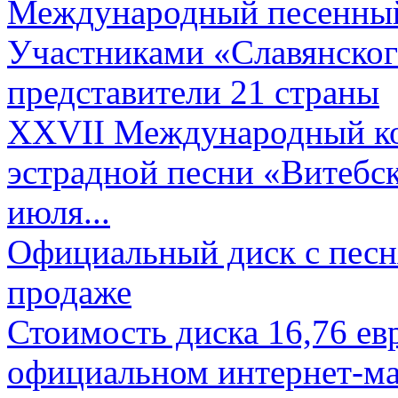
Международный песенный 
Участниками «Славянского
представители 21 страны
XXVII Международный ко
эстрадной песни «Витебск
июля...
Официальный диск с песн
продаже
Стоимость диска 16,76 евр
официальном интернет-ма