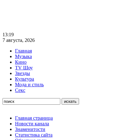
13:19
7 августа, 2026
Главная
Музыка
Кино
TV Шоу
Звезды
Культура
Мода и стиль
Секс
Главная страница
Новости канала
Знаменитости
Статистика сайта