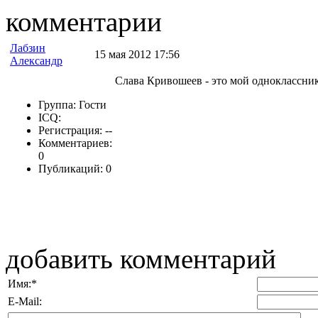
комментарии
Лабзин
15 мая 2012 17:56
Александр
Слава Кривошеев - это мой одноклассник.
Группа: Гости
ICQ:
Регистрация: --
Комментариев:
0
Публикаций: 0
добавить комментарий
Имя:
*
E-Mail: