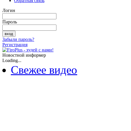
Обратная связь
Логин
Пароль
Забыли пароль?
Регистрация
Новостной информер
Loading...
Свежее видео