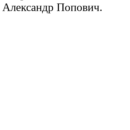
Александр Попович.