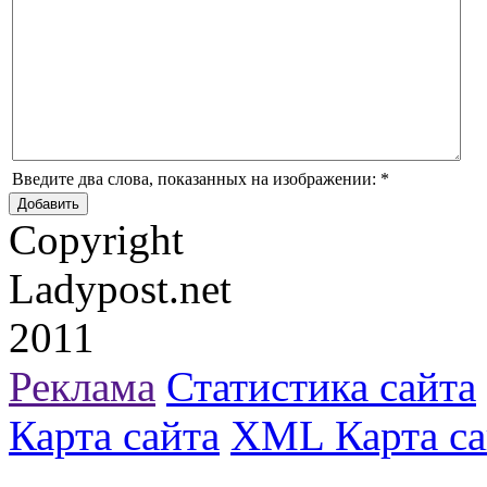
Введите два слова, показанных на изображении:
*
Copyright
Ladypost.net
2011
Реклама
Статистика сайта
Карта сайта
XML Карта са