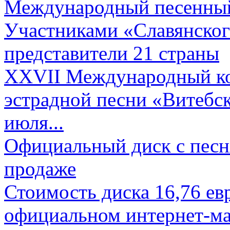
Международный песенный 
Участниками «Славянского
представители 21 страны
XXVII Международный ко
эстрадной песни «Витебск
июля...
Официальный диск с песн
продаже
Стоимость диска 16,76 евр
официальном интернет-ма