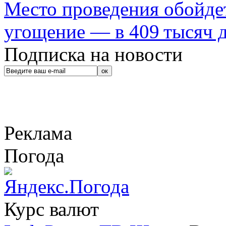
Место проведения обойдет
угощение — в 409 тысяч д
Подписка на новости
Реклама
Погода
Курс валют