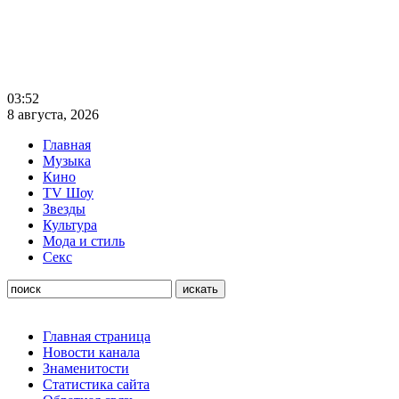
03:52
8 августа, 2026
Главная
Музыка
Кино
TV Шоу
Звезды
Культура
Мода и стиль
Секс
Главная страница
Новости канала
Знаменитости
Статистика сайта