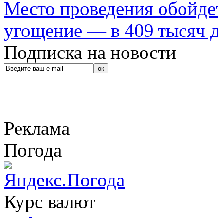
Место проведения обойдет
угощение — в 409 тысяч д
Подписка на новости
Реклама
Погода
Курс валют