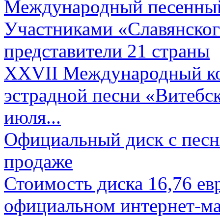
Международный песенный 
Участниками «Славянского
представители 21 страны
XXVII Международный ко
эстрадной песни «Витебск
июля...
Официальный диск с песн
продаже
Стоимость диска 16,76 евр
официальном интернет-ма