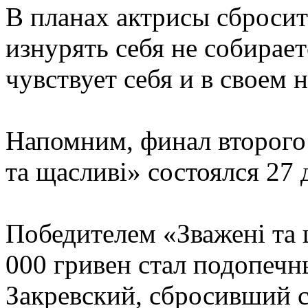
В планах актрисы сбросит
изнурять себя не собирае
чувствует себя и в своем 
Напомним, финал второго
та щасливі» состоялся 27 
Победителем «Зважені та 
000 гривен стал подопеч
Закревский, сбросивший с