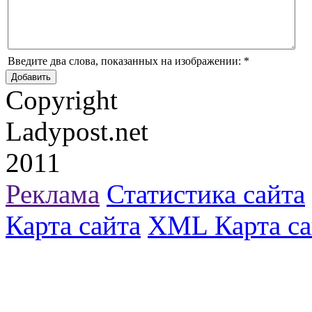
Введите два слова, показанных на изображении:
*
Copyright
Ladypost.net
2011
Реклама
Статистика сайта
Карта сайта
XML Карта са