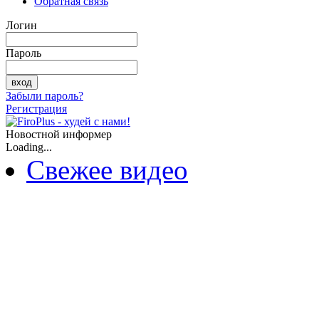
Обратная связь
Логин
Пароль
Забыли пароль?
Регистрация
Новостной информер
Loading...
Свежее видео