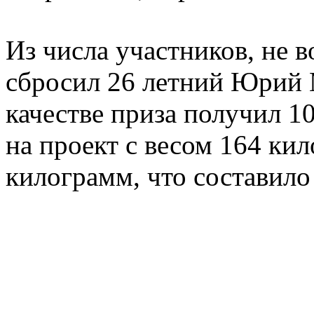
Из числа участников, не 
сбросил 26 летний Юрий 
качестве приза получил 
на проект с весом 164 кил
килограмм, что составило