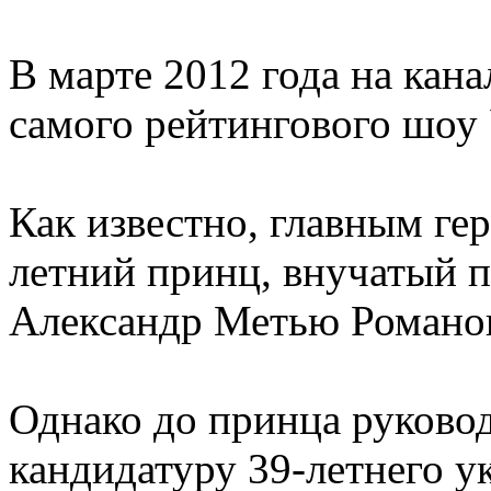
В марте 2012 года на кана
самого рейтингового шоу
Как известно, главным гер
летний принц, внучатый 
Александр Метью Романов
Однако до принца руковод
кандидатуру 39-летнего у