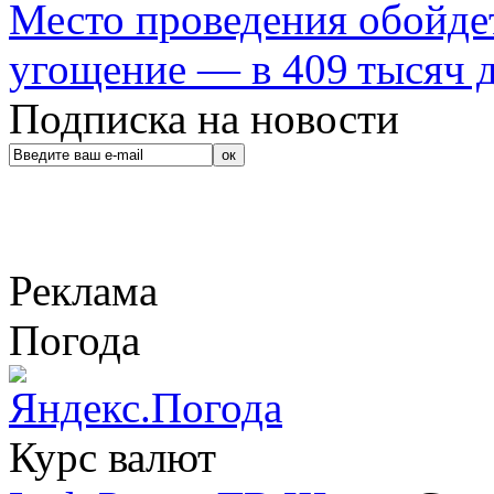
Место проведения обойдет
угощение — в 409 тысяч д
Подписка на новости
Реклама
Погода
Курс валют