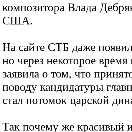
композитора Влада Дебря
США.
На сайте СТБ даже появи
но через некоторое время
заявила о том, что приня
поводу кандидатуры главн
стал потомок царской ди
Так почему же красивый 