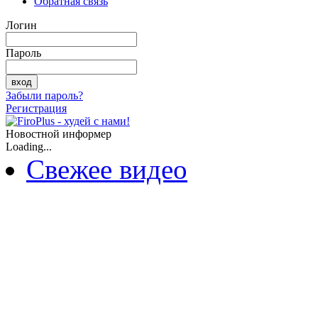
Обратная связь
Логин
Пароль
Забыли пароль?
Регистрация
Новостной информер
Loading...
Свежее видео