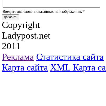
Введите два слова, показанных на изображении:
*
Copyright
Ladypost.net
2011
Реклама
Статистика сайта
Карта сайта
XML Карта са