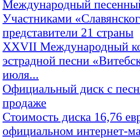
Международный песенный 
Участниками «Славянского
представители 21 страны
XXVII Международный ко
эстрадной песни «Витебск
июля...
Официальный диск с песн
продаже
Стоимость диска 16,76 евр
официальном интернет-ма