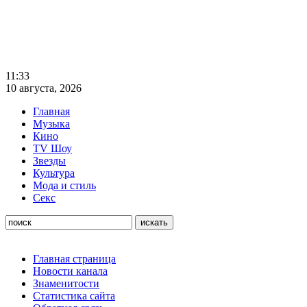
11:33
10 августа, 2026
Главная
Музыка
Кино
TV Шоу
Звезды
Культура
Мода и стиль
Секс
Главная страница
Новости канала
Знаменитости
Статистика сайта