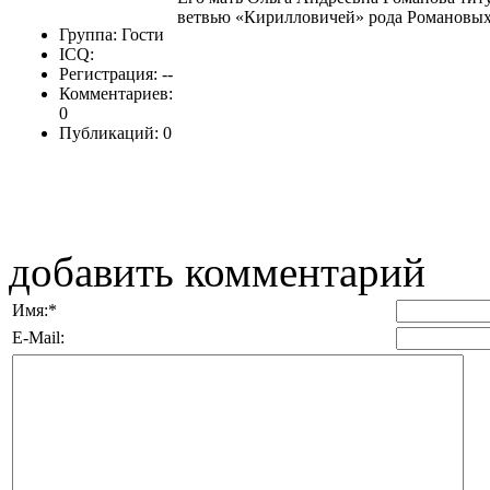
ветвью «Кирилловичей» рода Романовых
Группа: Гости
ICQ:
Регистрация: --
Комментариев:
0
Публикаций: 0
добавить комментарий
Имя:
*
E-Mail: