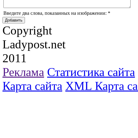
Введите два слова, показанных на изображении:
*
Copyright
Ladypost.net
2011
Реклама
Статистика сайта
Карта сайта
XML Карта са