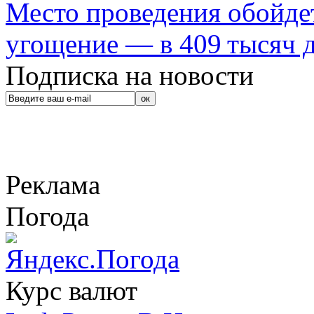
Место проведения обойдет
угощение — в 409 тысяч д
Подписка на новости
Реклама
Погода
Курс валют