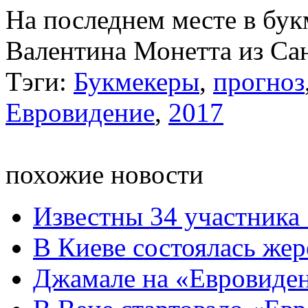
На последнем месте в бук
Валентина Монетта из Са
Тэги:
Букмекеры
,
прогноз
Евровидение
,
2017
похожие новости
Известны 34 участника
В Киеве состоялась же
Джамале на «Евровиден