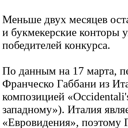
Меньше двух месяцев ост
и букмекерские конторы 
победителей конкурса.
По данным на 17 марта, п
Франческо Габбани из Ита
композицией «Occidentali
западному»). Италия явля
«Евровидения», поэтому 