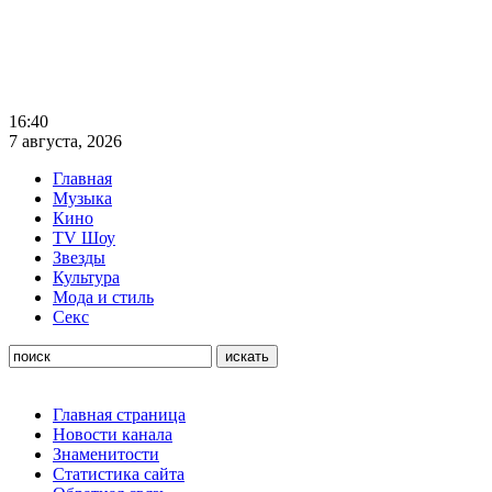
16:40
7 августа, 2026
Главная
Музыка
Кино
TV Шоу
Звезды
Культура
Мода и стиль
Секс
Главная страница
Новости канала
Знаменитости
Статистика сайта