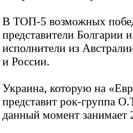
В ТОП-5 возможных побе
представители Болгарии и
исполнители из Австрали
и России.
Украина, которую на «Ев
представит рок-группа O.T
данный момент занимает 2