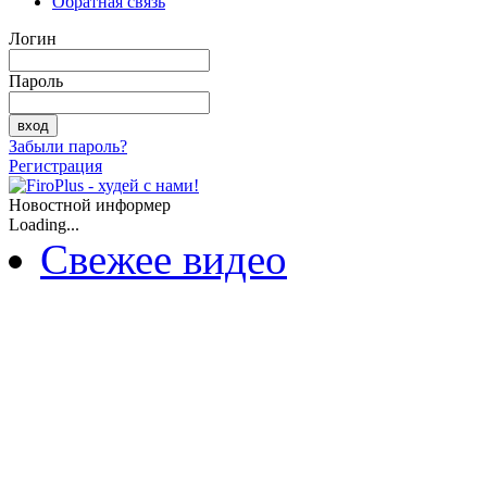
Обратная связь
Логин
Пароль
Забыли пароль?
Регистрация
Новостной информер
Loading...
Свежее видео