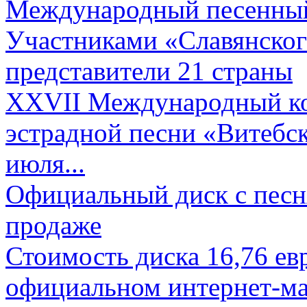
Международный песенный 
Участниками «Славянского
представители 21 страны
XXVII Международный ко
эстрадной песни «Витебск
июля...
Официальный диск с песн
продаже
Стоимость диска 16,76 евр
официальном интернет-ма