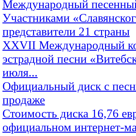
Международный песенный 
Участниками «Славянского
представители 21 страны
XXVII Международный ко
эстрадной песни «Витебск
июля...
Официальный диск с песн
продаже
Стоимость диска 16,76 евр
официальном интернет-ма