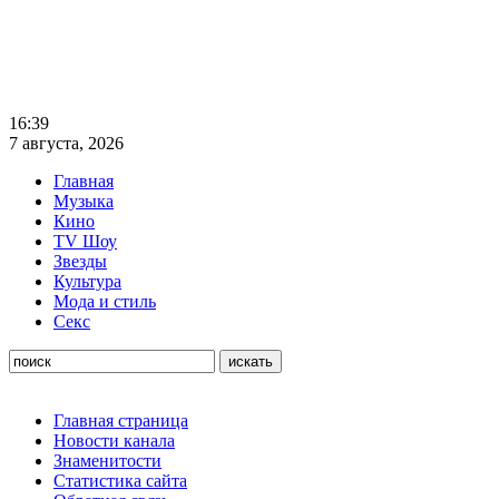
16:39
7 августа, 2026
Главная
Музыка
Кино
TV Шоу
Звезды
Культура
Мода и стиль
Секс
Главная страница
Новости канала
Знаменитости
Статистика сайта