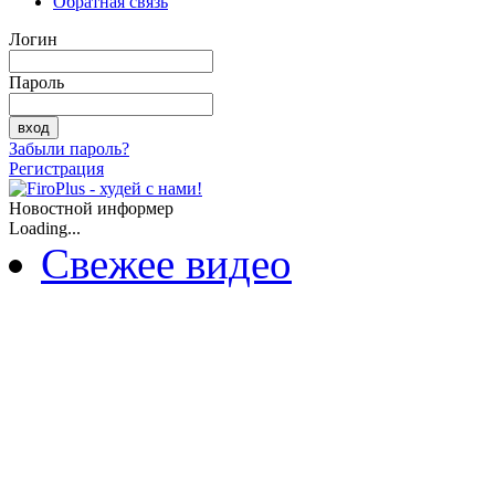
Обратная связь
Логин
Пароль
Забыли пароль?
Регистрация
Новостной информер
Loading...
Свежее видео