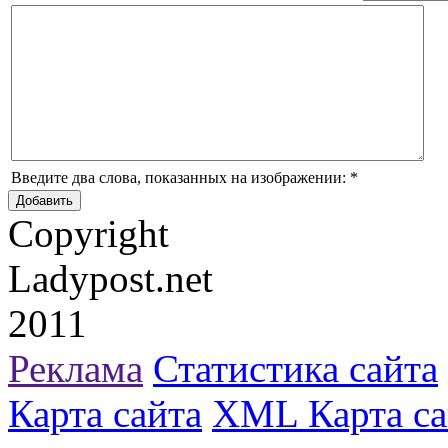
Введите два слова, показанных на изображении:
*
Copyright
Ladypost.net
2011
Реклама
Статистика сайта
Карта сайта
XML Карта са