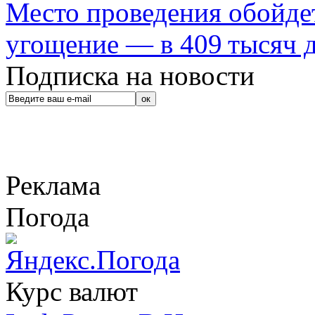
Место проведения обойдет
угощение — в 409 тысяч д
Подписка на новости
Реклама
Погода
Курс валют