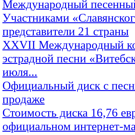
Международный песенный 
Участниками «Славянского
представители 21 страны
XXVII Международный ко
эстрадной песни «Витебск
июля...
Официальный диск с песн
продаже
Стоимость диска 16,76 евр
официальном интернет-ма