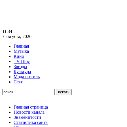
11:34
7 августа, 2026
Главная
Музыка
Кино
TV Шоу
Звезды
Культура
Мода и стиль
Секс
Главная страница
Новости канала
Знаменитости
Статистика сайта