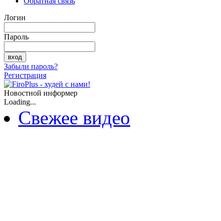
Обратная связь
Логин
Пароль
Забыли пароль?
Регистрация
Новостной информер
Loading...
Свежее видео