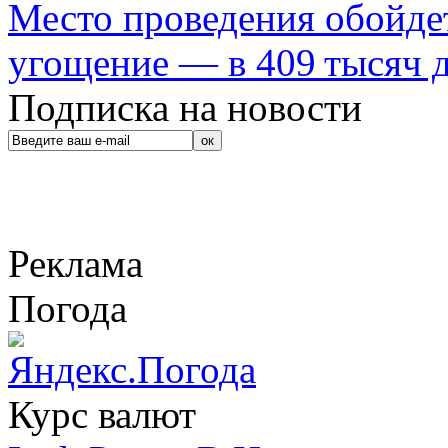
Место проведения обойдет
угощение — в 409 тысяч д
Подписка на новости
Реклама
Погода
Курс валют