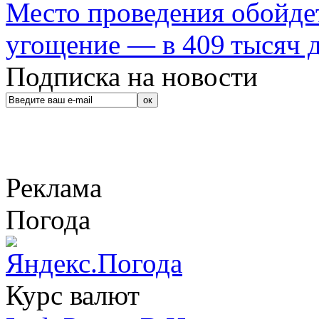
Место проведения обойдет
угощение — в 409 тысяч д
Подписка на новости
Реклама
Погода
Курс валют