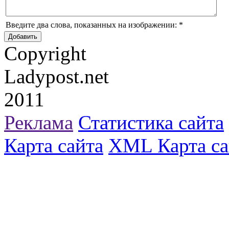
Введите два слова, показанных на изображении:
*
Copyright
Ladypost.net
2011
Реклама
Статистика сайта
Карта сайта
XML Карта са