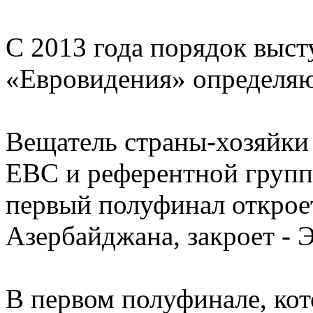
С 2013 года порядок выст
«Евровидения» определяю
Вещатель страны-хозяйки 
ЕВС и референтной групп
первый полуфинал открое
Азербайджана, закроет - 
В первом полуфинале, кот