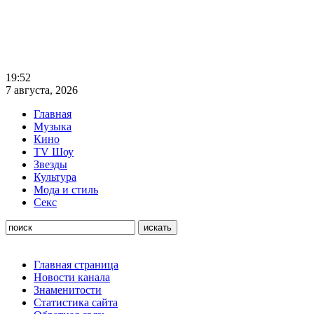
19:52
7 августа, 2026
Главная
Музыка
Кино
TV Шоу
Звезды
Культура
Мода и стиль
Секс
Главная страница
Новости канала
Знаменитости
Статистика сайта