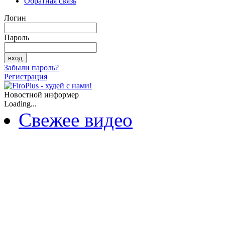
Обратная связь
Логин
Пароль
Забыли пароль?
Регистрация
Новостной информер
Loading...
Свежее видео