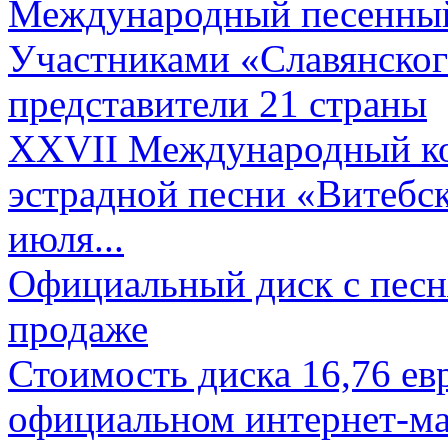
Международный песенный 
Участниками «Славянского
представители 21 страны
XXVII Международный ко
эстрадной песни «Витебск
июля...
Официальный диск с песн
продаже
Стоимость диска 16,76 евр
официальном интернет-ма