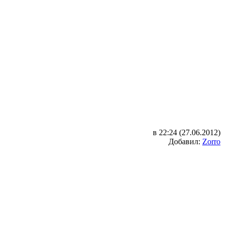
в 22:24 (27.06.2012)
Добавил:
Zorro