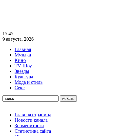
15:45
9 августа, 2026
Главная
Музыка
Кино
TV Шоу
Звезды
Культура
Мода и стиль
Секс
Главная страница
Новости канала
Знаменитости
Статистика сайта