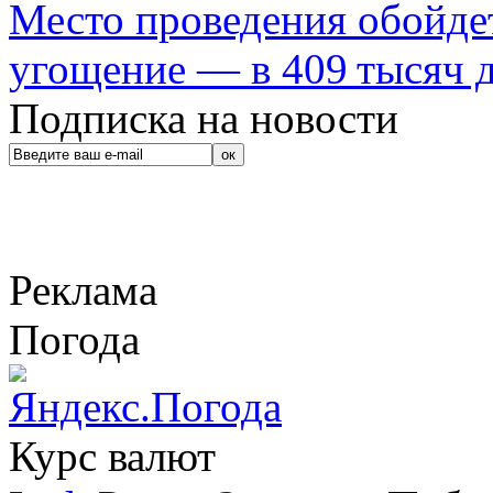
Место проведения обойдет
угощение — в 409 тысяч д
Подписка на новости
Реклама
Погода
Курс валют