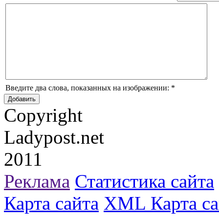
Введите два слова, показанных на изображении:
*
Copyright
Ladypost.net
2011
Реклама
Статистика сайта
Карта сайта
XML Карта са