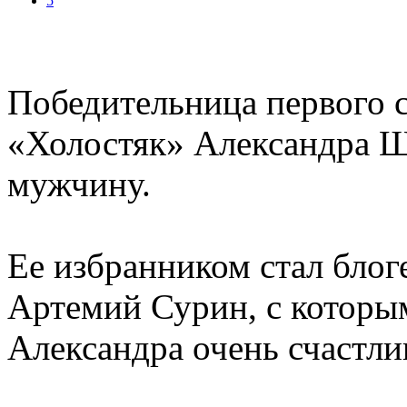
5
Победительница первого 
«Холостяк» Александра Ш
мужчину.
Ее избранником стал блог
Артемий Сурин, с которы
Александра очень счастли