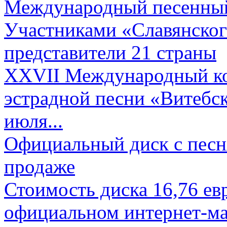
Международный песенный 
Участниками «Славянского
представители 21 страны
XXVII Международный ко
эстрадной песни «Витебск
июля...
Официальный диск с песн
продаже
Стоимость диска 16,76 евр
официальном интернет-ма