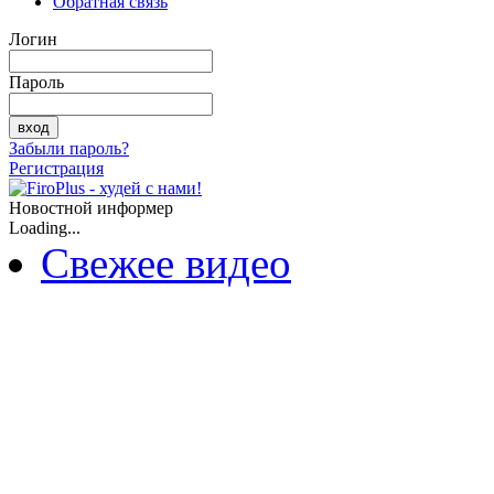
Обратная связь
Логин
Пароль
Забыли пароль?
Регистрация
Новостной информер
Loading...
Свежее видео