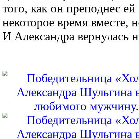
того, как он преподнес ей
некоторое время вместе, 
И Александра вернулась н