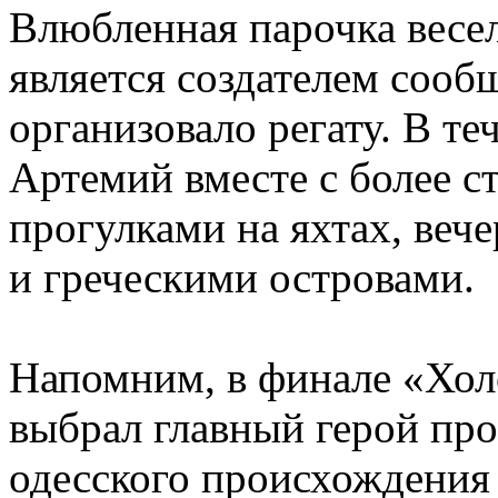
Влюбленная парочка весе
является создателем сооб
организовало регату. В те
Артемий вместе с более с
прогулками на яхтах, ве
и греческими островами.
Напомним, в финале «Хол
выбрал главный герой про
одесского происхождения