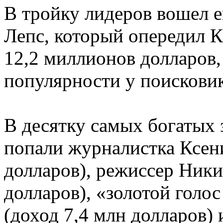
В тройку лидеров вошел е
Лепс, который опередил К
12,2 миллионов долларов,
популярности у поисковик
В десятку самых богатых 
попали журналистка Ксени
долларов), режиссер Ники
долларов), «золотой голо
(доход 7,4 млн долларов)