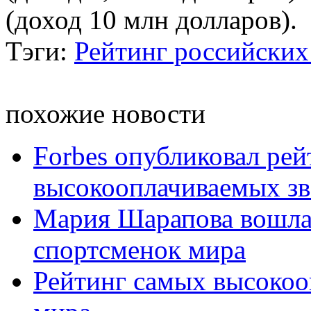
(доход 10 млн долларов).
Тэги:
Рейтинг российских
похожие новости
Forbes опубликовал ре
высокооплачиваемых зв
Мария Шарапова вошла
спортсменок мира
Рейтинг самых высокоо