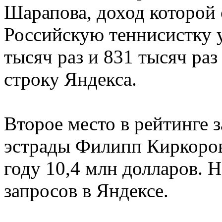
Шарапова, доход которой 
Российскую теннисистку 
тысяч раз и 831 тысяч раз
строку Яндекса.
Второе место в рейтинге 
эстрады Филипп Киркоров
году 10,4 млн долларов. 
запросов в Яндексе.