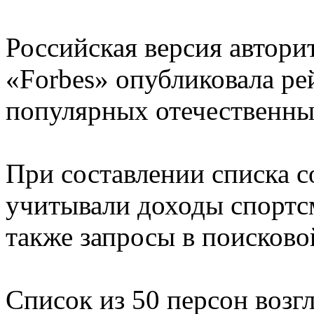
Российская версия автори
«Forbes» опубликовала ре
популярных отечественных
При составлении списка с
учитывали доходы спортс
также запросы в поисково
Список из 50 персон возг