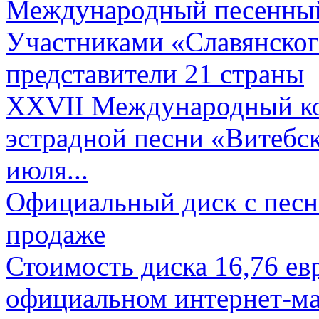
Международный песенный 
Участниками «Славянского
представители 21 страны
XXVII Международный ко
эстрадной песни «Витебск
июля...
Официальный диск с песн
продаже
Стоимость диска 16,76 евр
официальном интернет-ма