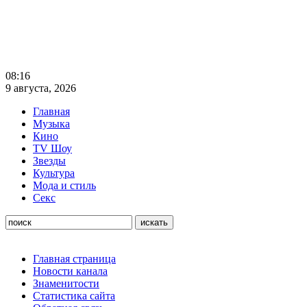
08:16
9 августа, 2026
Главная
Музыка
Кино
TV Шоу
Звезды
Культура
Мода и стиль
Секс
Главная страница
Новости канала
Знаменитости
Статистика сайта