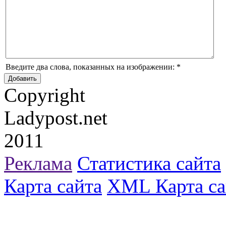
Введите два слова, показанных на изображении:
*
Copyright
Ladypost.net
2011
Реклама
Статистика сайта
Карта сайта
XML Карта са