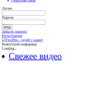
Обратная связь
Логин
Пароль
Забыли пароль?
Регистрация
Новостной информер
Loading...
Свежее видео