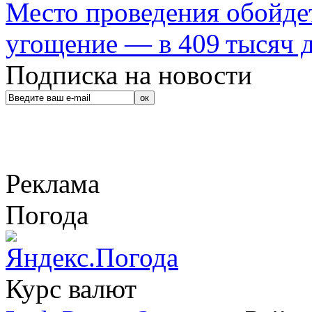
Место проведения обойдет
угощение — в 409 тысяч д
Подписка на новости
Реклама
Погода
Курс валют