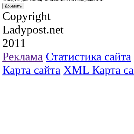
Copyright
Ladypost.net
2011
Реклама
Статистика сайта
Карта сайта
XML Карта са