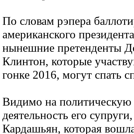
По словам рэпера баллоти
американского президента 
нынешние претенденты Д
Клинтон, которые участв
гонке 2016, могут спать с
Видимо на политическую 
деятельность его супруги
Кардашьян, которая вошл