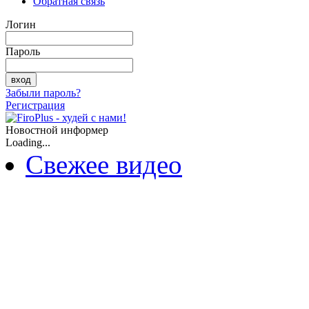
Обратная связь
Логин
Пароль
Забыли пароль?
Регистрация
Новостной информер
Loading...
Свежее видео