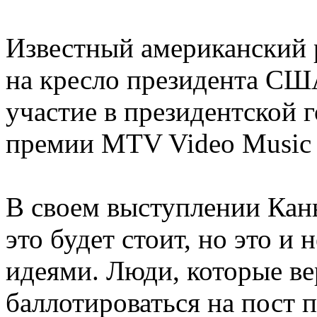
Известный американский 
на кресло президента СШ
участие в президентской 
премии MTV Video Music A
В своем выступлении Кань
это будет стоит, но это и
идеями. Люди, которые ве
баллотироваться на пост