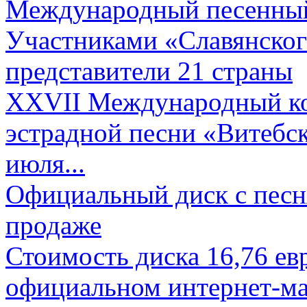
Международный песенный 
Участниками «Славянского
представители 21 страны
XXVII Международный ко
эстрадной песни «Витебск
июля...
Официальный диск с песн
продаже
Стоимость диска 16,76 евр
официальном интернет-ма