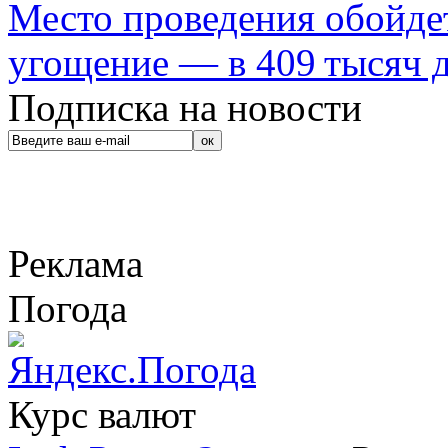
Место проведения обойдет
угощение — в 409 тысяч д
Подписка на новости
Реклама
Погода
Курс валют