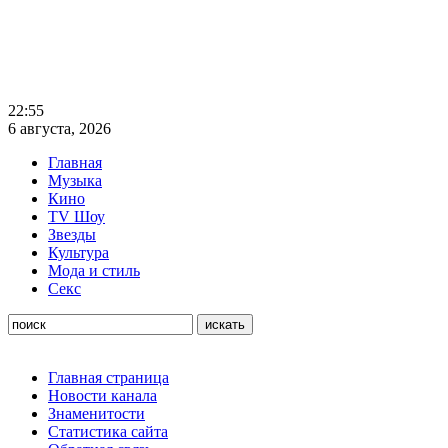
22:55
6 августа, 2026
Главная
Музыка
Кино
TV Шоу
Звезды
Культура
Мода и стиль
Секс
Главная страница
Новости канала
Знаменитости
Статистика сайта