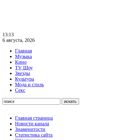
13:13
6 августа, 2026
Главная
Музыка
Кино
TV Шоу
Звезды
Культура
Мода и стиль
Секс
Главная страница
Новости канала
Знаменитости
Статистика сайта