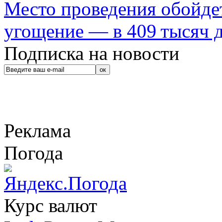
Место проведения обойдет
угощение — в 409 тысяч д
Подписка на новости
Реклама
Погода
Курс валют