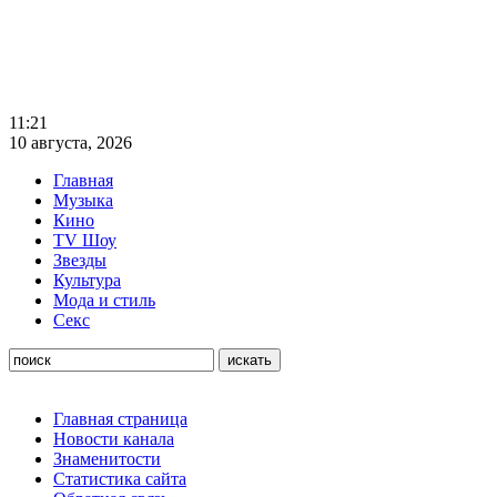
11:21
10 августа, 2026
Главная
Музыка
Кино
TV Шоу
Звезды
Культура
Мода и стиль
Секс
Главная страница
Новости канала
Знаменитости
Статистика сайта