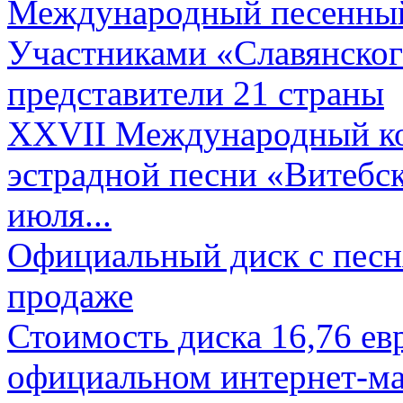
Международный песенный 
Участниками «Славянского
представители 21 страны
XXVII Международный ко
эстрадной песни «Витебск
июля...
Официальный диск с песн
продаже
Стоимость диска 16,76 евр
официальном интернет-ма