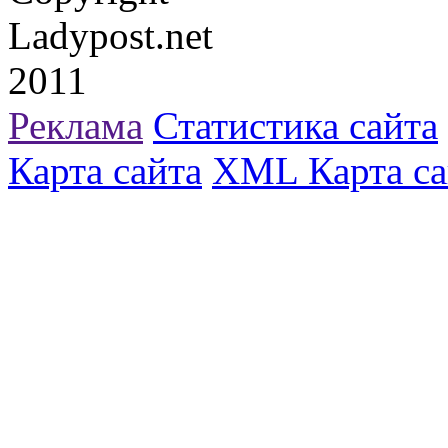
Ladypost.net
2011
Реклама
Статистика сайта
Карта сайта
XML Карта са