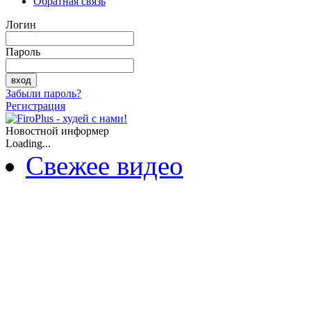
Обратная связь
Логин
Пароль
Забыли пароль?
Регистрация
Новостной информер
Loading...
Свежее видео