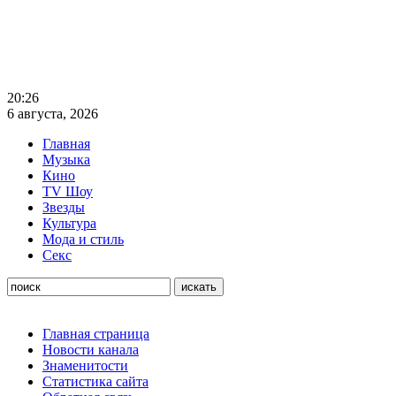
20:26
6 августа, 2026
Главная
Музыка
Кино
TV Шоу
Звезды
Культура
Мода и стиль
Секс
Главная страница
Новости канала
Знаменитости
Статистика сайта