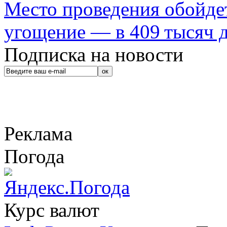
Место проведения обойдет
угощение — в 409 тысяч д
Подписка на новости
Реклама
Погода
Курс валют