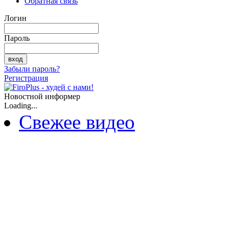
Обратная связь
Логин
Пароль
Забыли пароль?
Регистрация
Новостной информер
Loading...
Свежее видео