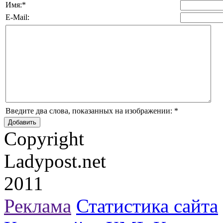
Имя:
*
E-Mail:
Введите два слова, показанных на изображении:
*
Copyright
Ladypost.net
2011
Реклама
Статистика сайта