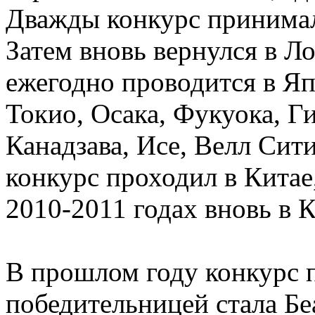
Дважды конкурс принимал
Затем вновь вернулся в Ло
ежегодно проводится в Яп
Токио, Осака, Фукуока, Г
Канадзава, Исе, Велл Сити
конкурс проходил в Китае,
2010-2011 годах вновь в К
В прошлом году конкурс 
победительницей стала Бе