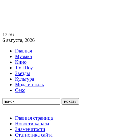
12:56
6 августа, 2026
Главная
Музыка
Кино
TV Шоу
Звезды
Культура
Мода и стиль
Секс
Главная страница
Новости канала
Знаменитости
Статистика сайта