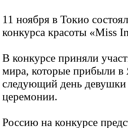
11 ноября в Токио состо
конкурса красоты «Miss In
В конкурсе приняли участ
мира, которые прибыли в
следующий день девушки 
церемонии.
Россию на конкурсе предс