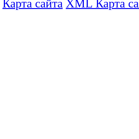
Карта сайта
XML Карта са