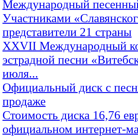
Международный песенный 
Участниками «Славянского
представители 21 страны
XXVII Международный ко
эстрадной песни «Витебск
июля...
Официальный диск с песн
продаже
Стоимость диска 16,76 евр
официальном интернет-ма