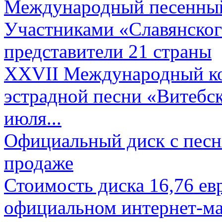
Международный песенный 
Участниками «Славянского
представители 21 страны
XXVII Международный ко
эстрадной песни «Витебск
июля...
Официальный диск с песн
продаже
Стоимость диска 16,76 евр
официальном интернет-ма