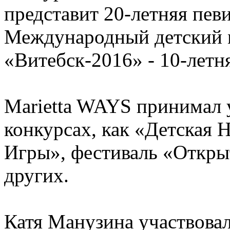
представит 20-летняя пев
Международный детский 
«Витебск-2016» - 10-летн
Marietta WAYS принимал у
конкурсах, как «Детская 
Игры», фестиваль «Открыта
других.
Катя Манузина участвовал