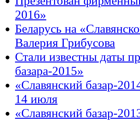
Презентован фирменный
2016»
Беларусь на «Славянско
Валерия Грибусова
Стали известны даты п
базара-2015»
«Славянский базар-2014
14 июля
«Славянский базар-2013