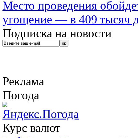
Место проведения обойдет
угощение — в 409 тысяч д
Подписка на новости
Реклама
Погода
Курс валют