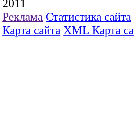
2011
Реклама
Статистика сайта
Карта сайта
XML Карта са