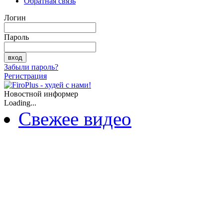
Обратная связь
Логин
Пароль
Забыли пароль?
Регистрация
Новостной информер
Loading...
Свежее видео