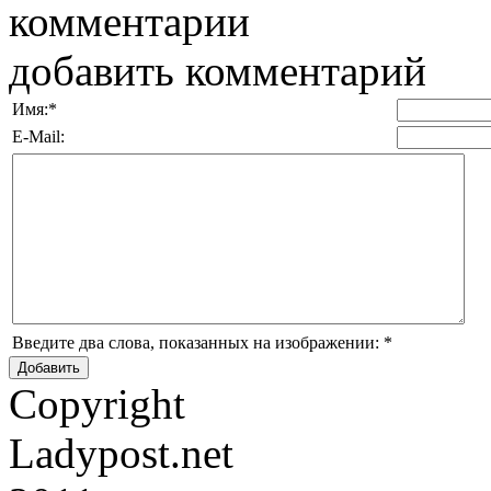
комментарии
добавить комментарий
Имя:
*
E-Mail:
Введите два слова, показанных на изображении:
*
Copyright
Ladypost.net