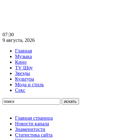
07:30
9 августа, 2026
Главная
Музыка
Кино
TV Шоу
Звезды
Культура
Мода и стиль
Секс
Главная страница
Новости канала
Знаменитости
Статистика сайта