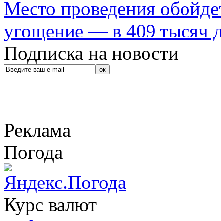
Место проведения обойдет
угощение — в 409 тысяч д
Подписка на новости
Реклама
Погода
Курс валют