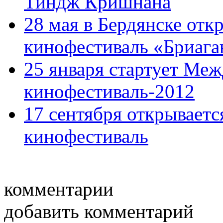
Тиндж Кришнана
28 мая в Бердянске от
кинофестиваль «Бриага
25 января стартует Ме
кинофестиваль-2012
17 сентября открывает
кинофестиваль
комментарии
добавить комментарий