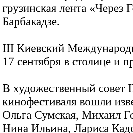
грузинская лента «Через 
Барбакадзе.
ІІІ Киевский Международ
17 сентября в столице и п
В художественный совет 
кинофестиваля вошли изв
Ольга Сумская, Михаил Го
Нина Ильина, Лариса Кадо