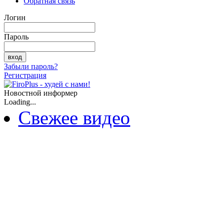
Обратная связь
Логин
Пароль
Забыли пароль?
Регистрация
Новостной информер
Loading...
Свежее видео