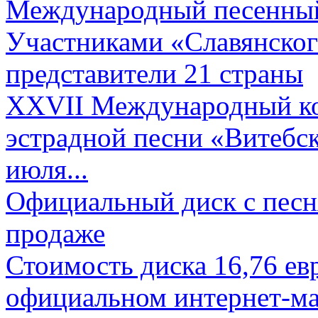
Международный песенный 
Участниками «Славянского
представители 21 страны
XXVII Международный ко
эстрадной песни «Витебск
июля...
Официальный диск с песн
продаже
Стоимость диска 16,76 евр
официальном интернет-ма