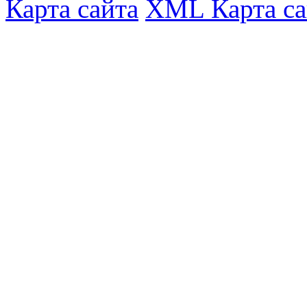
Карта сайта
XML Карта са