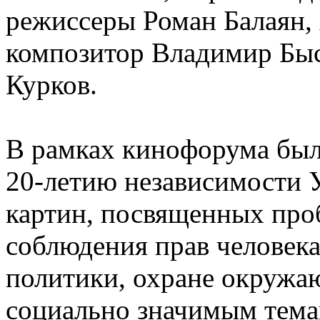
режиссеры Роман Балаян,
композитор Владимир Быс
Курков.
В рамках кинофорума был
20-летию независимости 
картин, посвященных про
соблюдения прав человека
политики, охране окружа
социально значимым тема