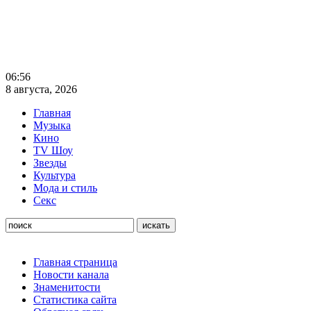
06:56
8 августа, 2026
Главная
Музыка
Кино
TV Шоу
Звезды
Культура
Мода и стиль
Секс
Главная страница
Новости канала
Знаменитости
Статистика сайта