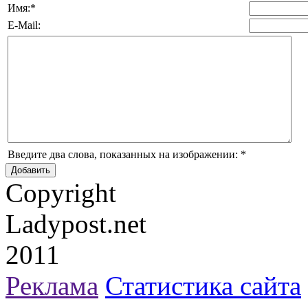
Имя:
*
E-Mail:
Введите два слова, показанных на изображении:
*
Copyright
Ladypost.net
2011
Реклама
Статистика сайта