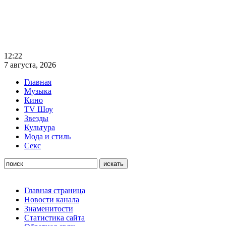
12:22
7 августа, 2026
Главная
Музыка
Кино
TV Шоу
Звезды
Культура
Мода и стиль
Секс
Главная страница
Новости канала
Знаменитости
Статистика сайта