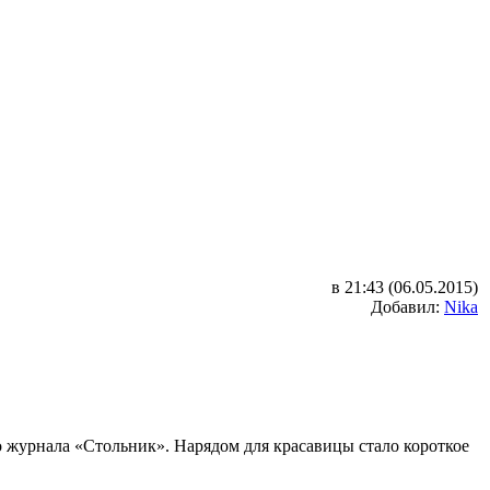
в 21:43 (06.05.2015)
Добавил:
Nika
го журнала «Стольник». Нарядом для красавицы стало короткое