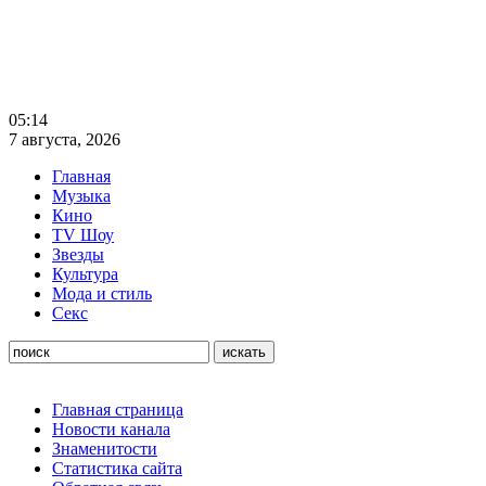
05:14
7 августа, 2026
Главная
Музыка
Кино
TV Шоу
Звезды
Культура
Мода и стиль
Секс
Главная страница
Новости канала
Знаменитости
Статистика сайта