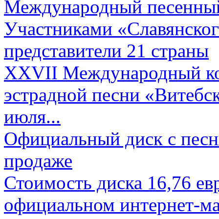
Международный песенный 
Участниками «Славянского
представители 21 страны
XXVII Международный ко
эстрадной песни «Витебск
июля...
Официальный диск с песн
продаже
Стоимость диска 16,76 евр
официальном интернет-ма