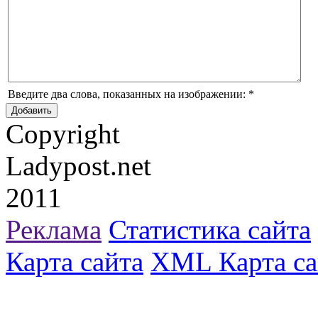
Введите два слова, показанных на изображении:
*
Copyright
Ladypost.net
2011
Реклама
Статистика сайта
Карта сайта
XML Карта са