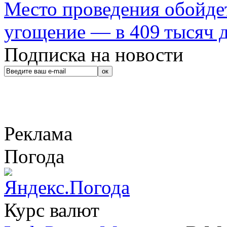
Место проведения обойдет
угощение — в 409 тысяч д
Подписка на новости
Реклама
Погода
Курс валют