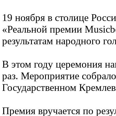
19 ноября в столице Росс
«Реальной премии Musicb
результатам народного го
В этом году церемония н
раз. Мероприятие собрало
Государственном Кремлев
Премия вручается по резу