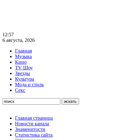
12:57
6 августа, 2026
Главная
Музыка
Кино
TV Шоу
Звезды
Культура
Мода и стиль
Секс
Главная страница
Новости канала
Знаменитости
Статистика сайта