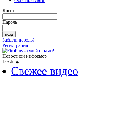
Обратная связь
Логин
Пароль
Забыли пароль?
Регистрация
Новостной информер
Loading...
Свежее видео