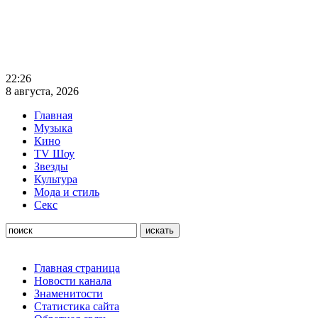
22:26
8 августа, 2026
Главная
Музыка
Кино
TV Шоу
Звезды
Культура
Мода и стиль
Секс
Главная страница
Новости канала
Знаменитости
Статистика сайта