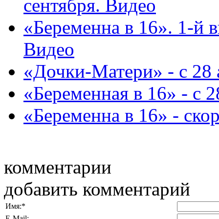
сентября. Видео
«Беременна в 16». 1-й в
Видео
«Дочки-Матери» - с 28 
«Беременная в 16» - с 2
«Беременна в 16» - ско
комментарии
добавить комментарий
Имя:
*
E-Mail: