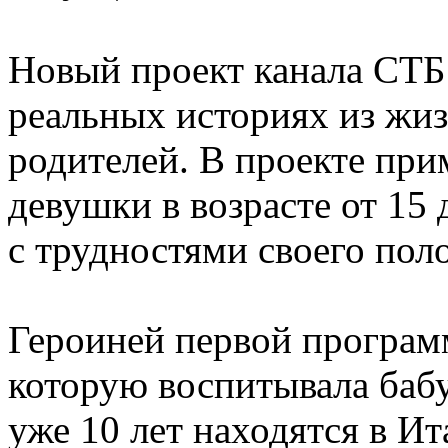
Новый проект канала СТБ 
реальных историях из жи
родителей. В проекте при
девушки в возрасте от 15 
с трудностями своего пол
Героиней первой програм
которую воспитывала бабу
уже 10 лет находятся в Ит