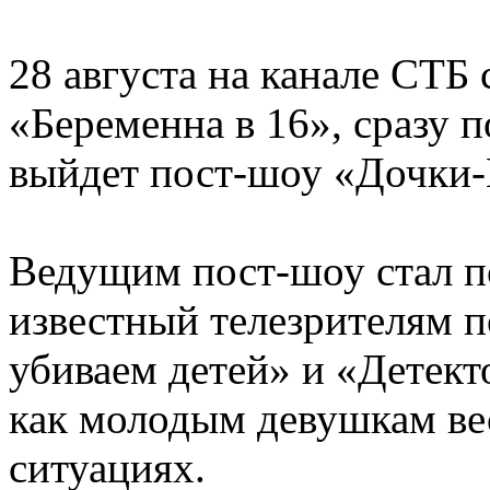
28 августа на канале СТБ
«Беременна в 16», сразу 
выйдет пост-шоу «Дочки-
Ведущим пост-шоу стал 
известный телезрителям п
убиваем детей» и «Детект
как молодым девушкам вес
ситуациях.