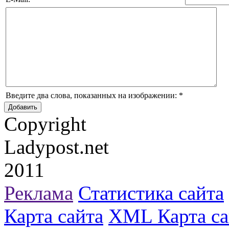
Введите два слова, показанных на изображении:
*
Copyright
Ladypost.net
2011
Реклама
Статистика сайта
Карта сайта
XML Карта са