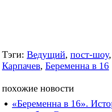
Тэги:
Ведущий
,
пост-шоу
Карпачев
,
Беременна в 16
похожие новости
«Беременна в 16». Ист