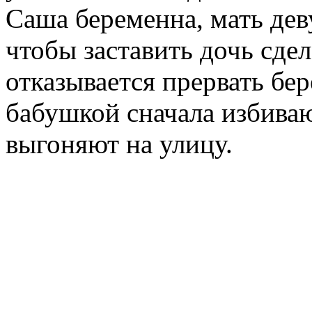
Саша беременна, мать дев
чтобы заставить дочь сдел
отказывается прервать бер
бабушкой сначала избиваю
выгоняют на улицу.