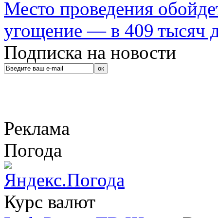
Место проведения обойдет
угощение — в 409 тысяч д
Подписка на новости
Реклама
Погода
Курс валют