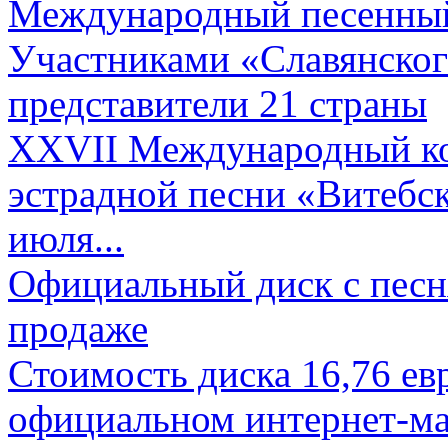
Международный песенный 
Участниками «Славянского
представители 21 страны
XXVII Международный ко
эстрадной песни «Витебск
июля...
Официальный диск с песн
продаже
Стоимость диска 16,76 евр
официальном интернет-ма