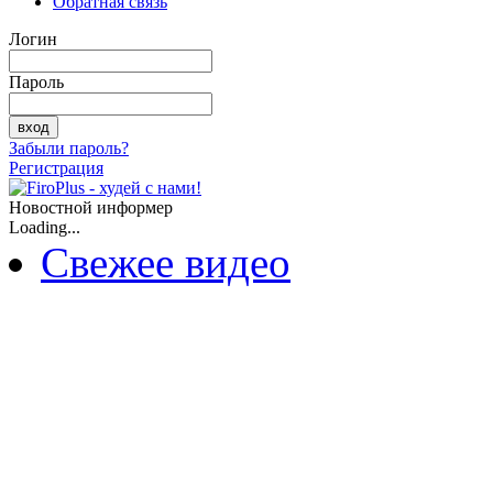
Обратная связь
Логин
Пароль
Забыли пароль?
Регистрация
Новостной информер
Loading...
Свежее видео