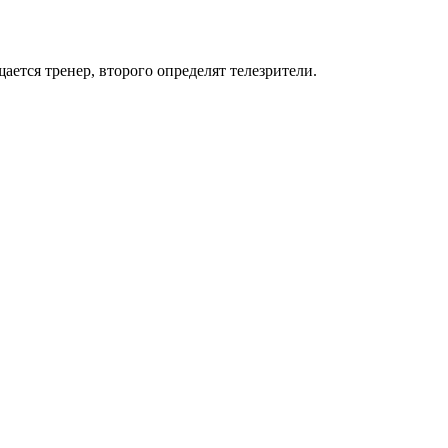
ается тренер, второго определят телезрители.