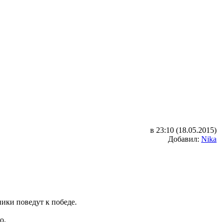
в 23:10 (18.05.2015)
Добавил:
Nika
ики поведут к победе.
о.