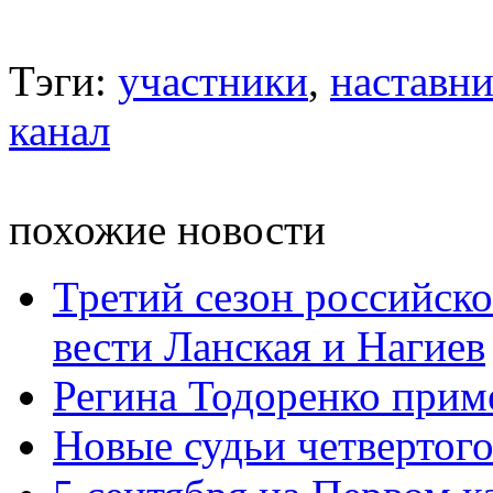
Тэги:
участники
,
наставн
канал
похожие новости
Третий сезон российско
вести Ланская и Нагиев
Регина Тодоренко прим
Новые судьи четвертого