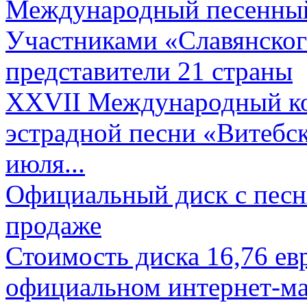
Международный песенный 
Участниками «Славянского
представители 21 страны
XXVII Международный ко
эстрадной песни «Витебск
июля...
Официальный диск с песн
продаже
Стоимость диска 16,76 евр
официальном интернет-ма