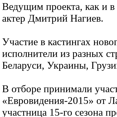
Ведущим проекта, как и в
актер Дмитрий Нагиев.
Участие в кастингах ново
исполнители из разных стр
Беларуси, Украины, Груз
В отборе принимали учас
«Евровидения-2015» от Л
участница 15-го сезона пр