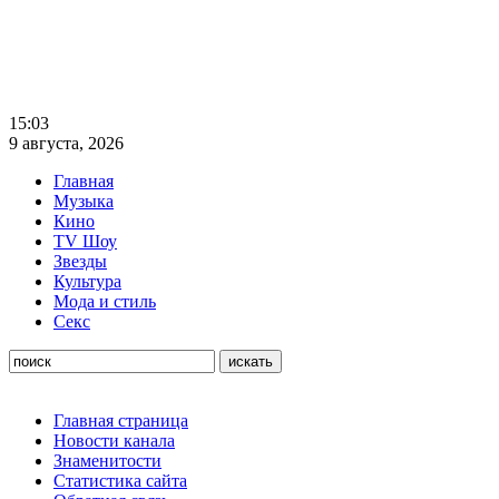
15:03
9 августа, 2026
Главная
Музыка
Кино
TV Шоу
Звезды
Культура
Мода и стиль
Секс
Главная страница
Новости канала
Знаменитости
Статистика сайта