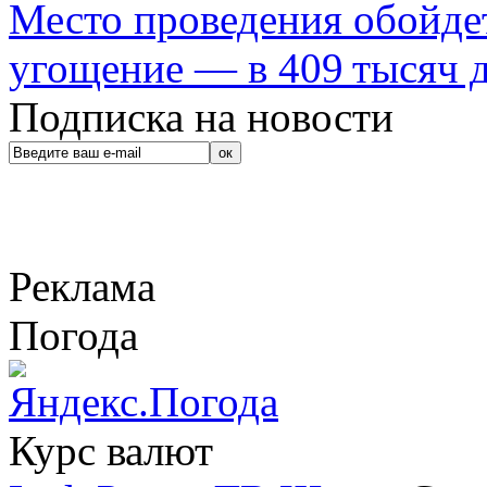
Место проведения обойдет
угощение — в 409 тысяч д
Подписка на новости
Реклама
Погода
Курс валют