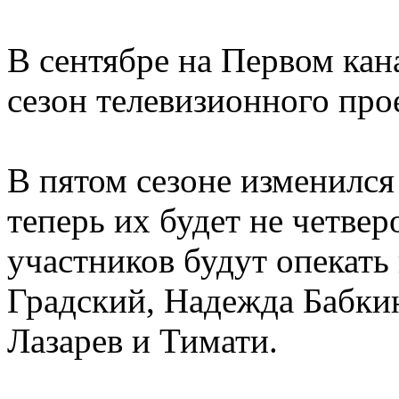
В сентябре на Первом кан
сезон телевизионного про
В пятом сезоне изменился
теперь их будет не четверо
участников будут опекать
Градский, Надежда Бабкин
Лазарев и Тимати.