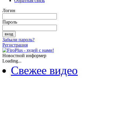
Обратная связь
Логин
Пароль
Забыли пароль?
Регистрация
Новостной информер
Loading...
Свежее видео