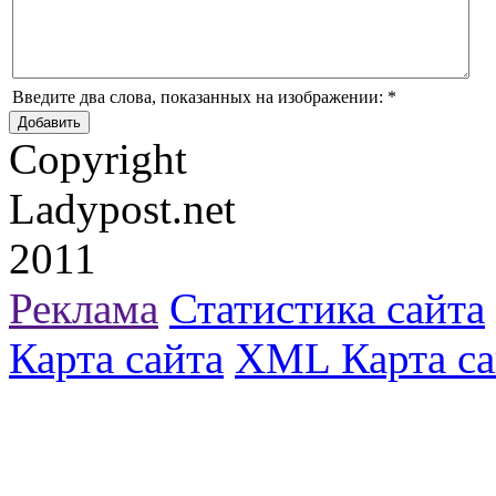
Введите два слова, показанных на изображении:
*
Copyright
Ladypost.net
2011
Реклама
Статистика сайта
Карта сайта
XML Карта са