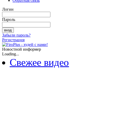
Обратная связь
Логин
Пароль
Забыли пароль?
Регистрация
Новостной информер
Loading...
Свежее видео