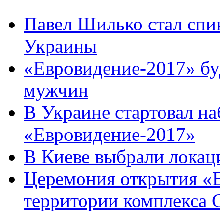
Павел Шилько стал спи
Украины
«Евровидение-2017» бу
мужчин
В Украине стартовал на
«Евровидение-2017»
В Киеве выбрали локац
Церемония открытия «Е
территории комплекса С