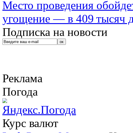
Место проведения обойдет
угощение — в 409 тысяч д
Подписка на новости
Реклама
Погода
Курс валют