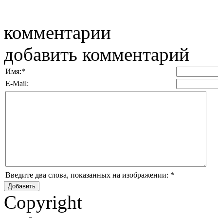
комментарии
добавить комментарий
Имя:
*
E-Mail:
Введите два слова, показанных на изображении:
*
Copyright