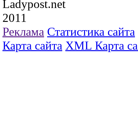
Ladypost.net
2011
Реклама
Статистика сайта
Карта сайта
XML Карта са