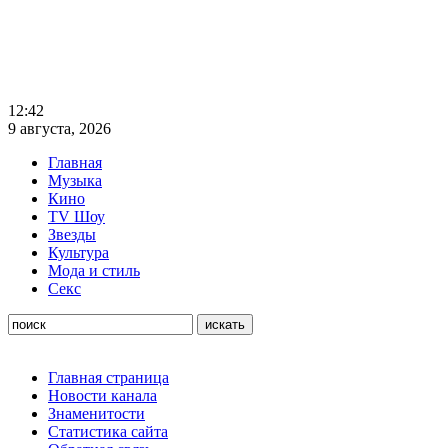
12:42
9 августа, 2026
Главная
Музыка
Кино
TV Шоу
Звезды
Культура
Мода и стиль
Секс
Главная страница
Новости канала
Знаменитости
Статистика сайта