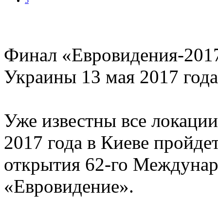
5
Финал «Евровидения-2017
Украины 13 мая 2017 года
Уже известны все локации
2017 года в Киеве пройд
открытия 62-го Междунар
«Евровидение».