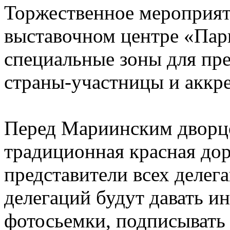
Торжественное мероприят
выставочном центре «Парк
специальные зоны для пр
страны-участницы и аккр
Перед Мариинским дворц
традиционная красная дор
представители всех делег
делегаций будут давать и
фотосьемки, подписывать