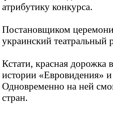
атрибутику конкурса.
Постановщиком церемони
украинский театральный 
Кстати, красная дорожка 
истории «Евровидения» и 
Одновременно на ней смог
стран.