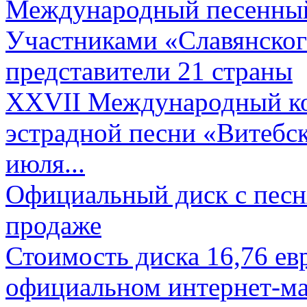
Международный песенный 
Участниками «Славянского
представители 21 страны
XXVII Международный ко
эстрадной песни «Витебск
июля...
Официальный диск с песн
продаже
Стоимость диска 16,76 евр
официальном интернет-ма