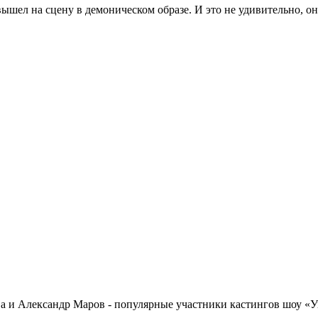
ышел на сцену в демоническом образе. И это не удивительно, он
 и Александр Маров - популярные участники кастингов шоу «Ук