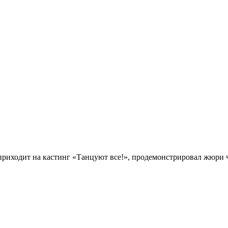
риходит на кастинг «Танцуют все!», продемонстрировал жюри чу