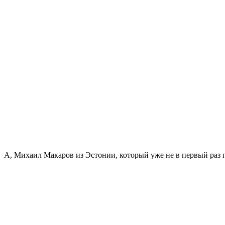
А, Михаил Макаров из Эстонии, который уже не в первый раз п