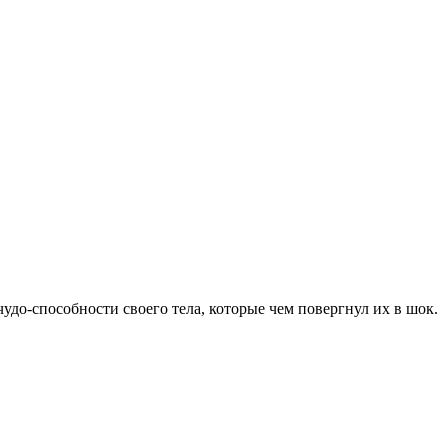
до-способности своего тела, которые чем повергнул их в шок.