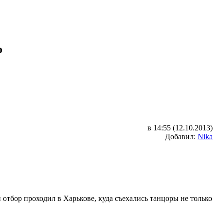
о
в 14:55 (12.10.2013)
Добавил:
Nika
отбор проходил в Харькове, куда съехались танцоры не только