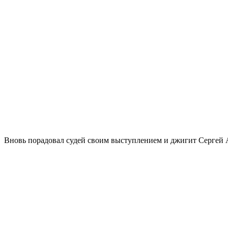
Вновь порадовал судей своим выступлением и джигит Сергей 