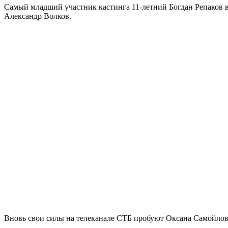
Самый младший участник кастинга 11-летний Богдан Репаков в
Александр Волков.
Вновь свои силы на телеканале СТБ пробуют Оксана Самойлова