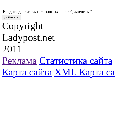
Введите два слова, показанных на изображении:
*
Copyright
Ladypost.net
2011
Реклама
Статистика сайта
Карта сайта
XML Карта са