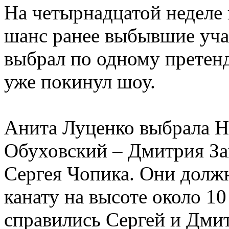
На четырнадцатой неделе 
шанс ранее выбывшие уча
выбрал по одному претенд
уже покинул шоу.
Анита Луценко выбрала Н
Обуховский – Дмитрия Зав
Сергея Чопика. Они долж
канату на высоте около 10
справились Сергей и Дмит