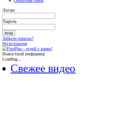
Обратная связь
Логин
Пароль
Забыли пароль?
Регистрация
Новостной информер
Loading...
Свежее видео