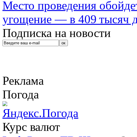
Место проведения обойдет
угощение — в 409 тысяч д
Подписка на новости
Реклама
Погода
Курс валют