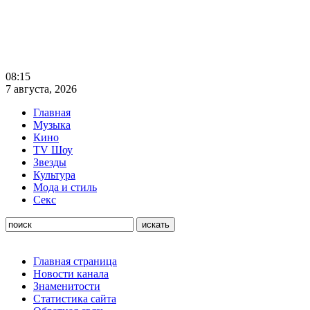
08:15
7 августа, 2026
Главная
Музыка
Кино
TV Шоу
Звезды
Культура
Мода и стиль
Секс
Главная страница
Новости канала
Знаменитости
Статистика сайта