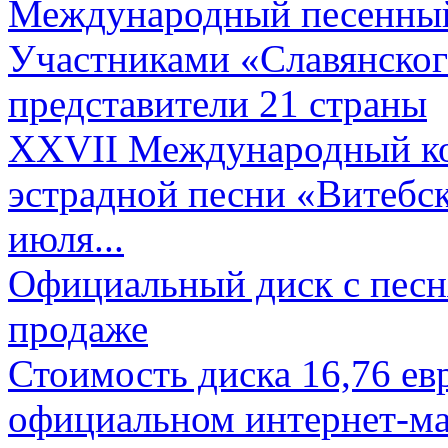
Международный песенный 
Участниками «Славянского
представители 21 страны
XXVII Международный ко
эстрадной песни «Витебск
июля...
Официальный диск с песн
продаже
Стоимость диска 16,76 евр
официальном интернет-ма