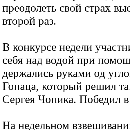
преодолеть свой страх вы
второй раз.
В конкурсе недели участ
себя над водой при помощ
держались руками од угло
Гопаца, который решил та
Сергея Чопика. Победил в
На недельном взвешивани