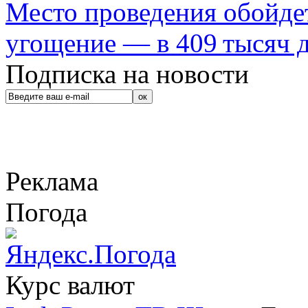
Место проведения обойдет
угощение — в 409 тысяч д
Подписка на новости
Реклама
Погода
Курс валют