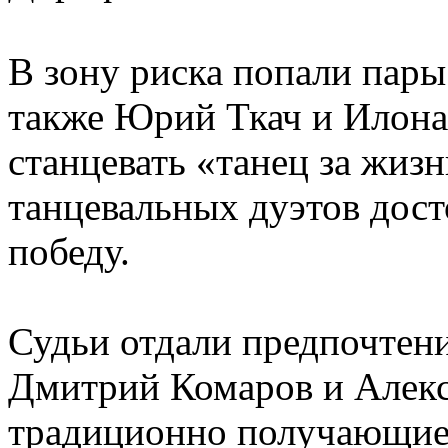
В зону риска попали пары
также Юрий Ткач и Илона
станцевать «танец за жизн
танцевальных дуэтов дост
победу.
Судьи отдали предпочтен
Дмитрий Комаров и Алекс
традиционно получающие 