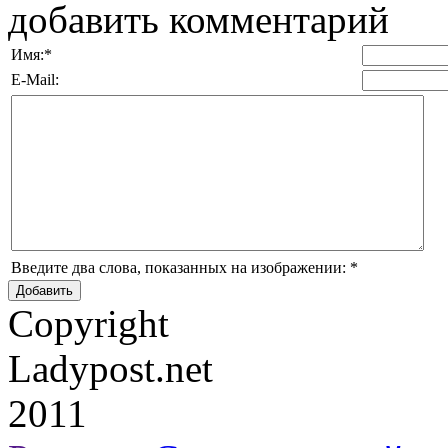
добавить комментарий
Имя:
*
E-Mail:
Введите два слова, показанных на изображении:
*
Copyright
Ladypost.net
2011