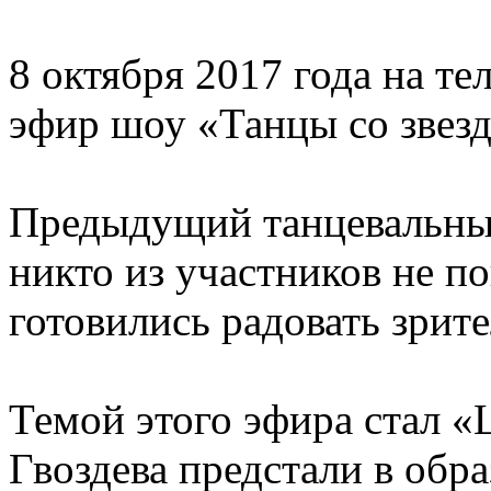
8 октября 2017 года на те
эфир шоу «Танцы со звезд
Предыдущий танцевальный
никто из участников не п
готовились радовать зрит
Темой этого эфира стал 
Гвоздева предстали в обра