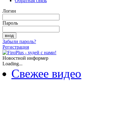
Обратная связь
Логин
Пароль
Забыли пароль?
Регистрация
Новостной информер
Loading...
Свежее видео