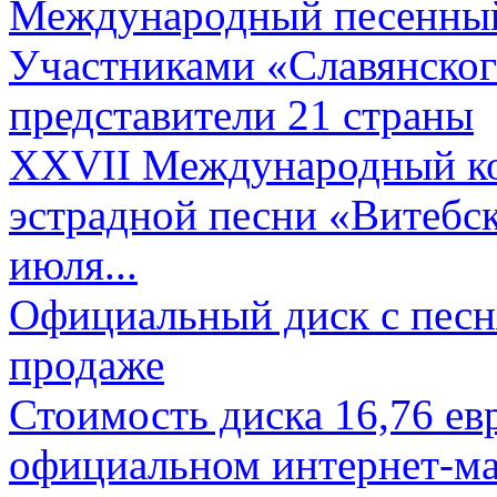
Международный песенный 
Участниками «Славянского
представители 21 страны
XXVII Международный ко
эстрадной песни «Витебск
июля...
Официальный диск с песн
продаже
Стоимость диска 16,76 евр
официальном интернет-ма