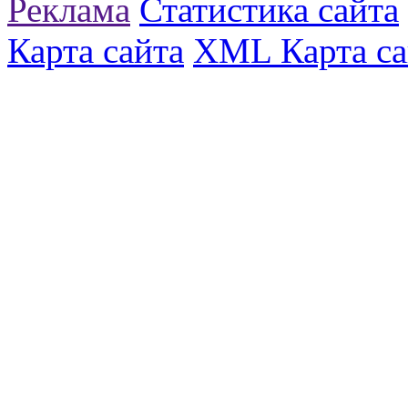
Реклама
Статистика сайта
Карта сайта
XML Карта са