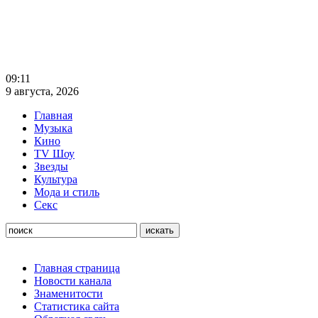
09:11
9 августа, 2026
Главная
Музыка
Кино
TV Шоу
Звезды
Культура
Мода и стиль
Секс
Главная страница
Новости канала
Знаменитости
Статистика сайта