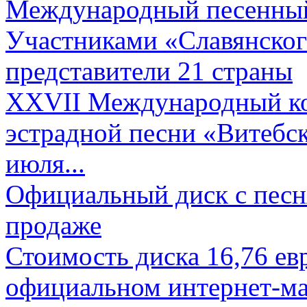
Международный песенный 
Участниками «Славянского
представители 21 страны
XXVII Международный ко
эстрадной песни «Витебск
июля...
Официальный диск с песн
продаже
Стоимость диска 16,76 евр
официальном интернет-ма