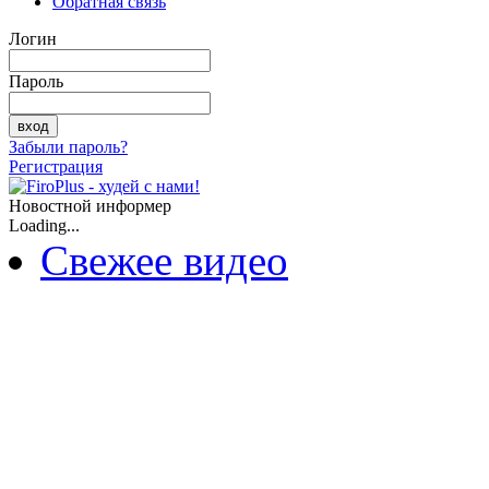
Обратная связь
Логин
Пароль
Забыли пароль?
Регистрация
Новостной информер
Loading...
Свежее видео