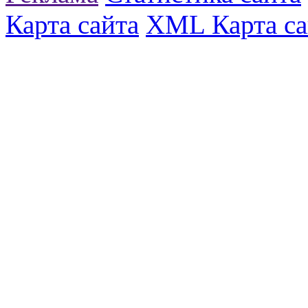
Карта сайта
XML Карта са