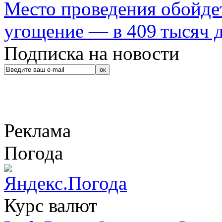
Место проведения обойдет
угощение — в 409 тысяч д
Подписка на новости
Реклама
Погода
Курс валют